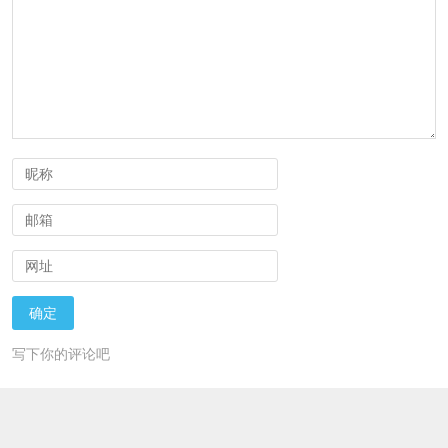
写下你的评论吧