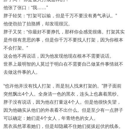
他张了张口：“我……”
胖子轻笑：“打架可以输，但是千万不要没有勇气承认。”
他使劲抬了抬胳膊，却发现很沉。
胖子又笑：“你最好不要挣扎，那样你会感觉很痛。打架其实
是件很有意思的事，但是你千万不要找人打架，因为你根本
不会打架。”
这会他不再说话，因为他发现他现在根本不需要说话。
世界上最明智的人莫过于明白在不需要自己做某件事情就不
去做这件事的人。
“也许他并没有找人打架，而是别人找来打架的。”胖子面前
突然飘出4个人。全身清一色的黑衣，连头上也裹着黑纱。
胖子没有说话，因为他在打量这4个人。但是他很快失望，
因为他确实从他们的外表看不出什么。但是至少有一点胖子
可以确定：她们是4个女人，年青绝色的女人。
黑衣虽然罩着她们，但是却隐藏不住她们挺拔起伏的线条。