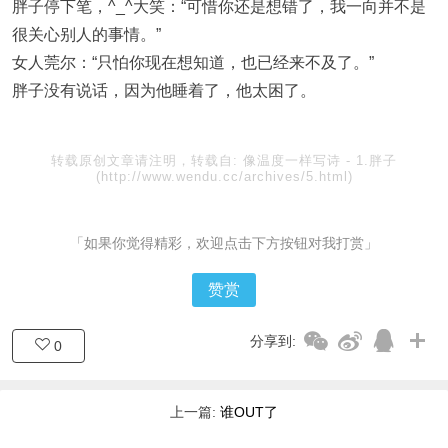
胖子停下笔，^_^大笑：“可惜你还是想错了，我一向并不是
很关心别人的事情。”
女人莞尔：“只怕你现在想知道，也已经来不及了。”
胖子没有说话，因为他睡着了，他太困了。
转载原创文章请注明，转载自:
像温度一样写诗
-
1.胖子
(http://www.wendu.cc/archives/5.html)
「如果你觉得精彩，欢迎点击下方按钮对我打赏」
赞赏
分享到:
0
上一篇:
谁OUT了