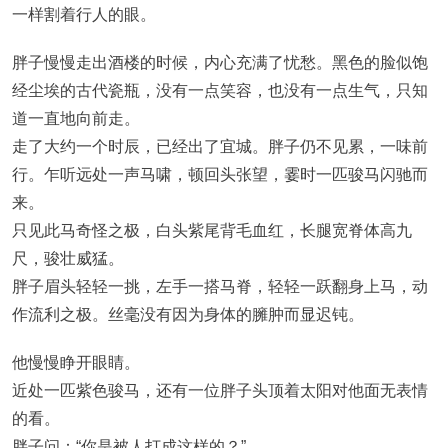
一样割着行人的眼。
胖子慢慢走出酒楼的时候，内心充满了忧愁。黑色的脸似饱
经尘埃的古代瓷瓶，没有一点笑容，也没有一点生气，只知
道一直地向前走。
走了大约一个时辰，已经出了宜城。胖子仍不见累，一味前
行。乍听远处一声马啸，顿回头张望，霎时一匹骏马闪驰而
来。
只见此马奇怪之极，白头紫尾背毛血红，长腿宽脊体高九
尺，骏壮威猛。
胖子眉头轻轻一挑，左手一搭马脊，轻轻一跃翻身上马，动
作流利之极。丝毫没有因为身体的臃肿而显迟钝。
他慢慢睁开眼睛。
近处一匹紫色骏马，还有一位胖子头顶着太阳对他面无表情
的看。
胖子问：“你是被人打成这样的？”