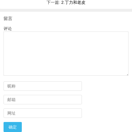
下一篇:
2.丁力和老皮
留言
评论