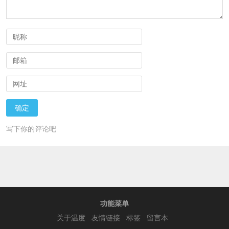
写下你的评论吧
功能菜单
关于温度
友情链接
标签
留言本