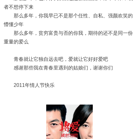
者不想停下来
那么多年，你我早已不是那个任性、自私、强颜欢笑的
懵懂少年
那么多年，贫穷富贵与否的你我，期待的还不是同一份
重量的爱么
青春就让它独自远去吧，爱就让它好好爱吧
感谢那些我在青春里遇到的姑娘们，谢谢你们
2011年情人节快乐