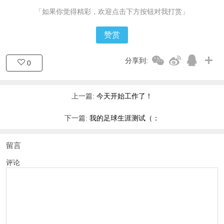
「如果你觉得精彩，欢迎点击下方按钮对我打赏」
赞赏
分享到:
0
上一篇:
今天开始工作了！
下一篇:
我的足球生涯测试（：
留言
评论