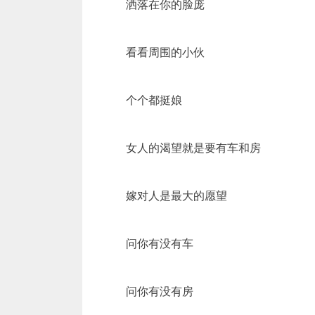
洒落在你的脸庞
看看周围的小伙
个个都挺娘
女人的渴望就是要有车和房
嫁对人是最大的愿望
问你有没有车
问你有没有房