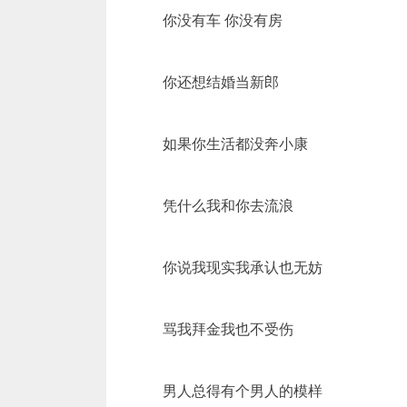
你没有车 你没有房
你还想结婚当新郎
如果你生活都没奔小康
凭什么我和你去流浪
你说我现实我承认也无妨
骂我拜金我也不受伤
男人总得有个男人的模样