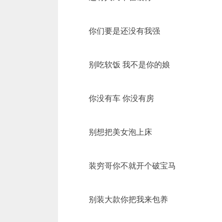
你们要是还没有我强
别吃软饭 我不是你的娘
你没有车 你没有房
别想把美女泡上床
装穷哥你不就开个破宝马
别装大款你把我来包养