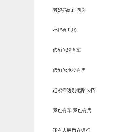
我妈妈她也问你
存折有几张
假如你没有车
假如你也没有房
赶紧靠边别把路来挡
我也有车 我也有房
还有人民币在银行