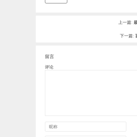
上一篇:
下一篇:
留言
评论