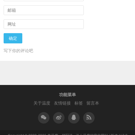
写下你的评论吧
功能菜单
关于温度
友情链接
标签
留言本